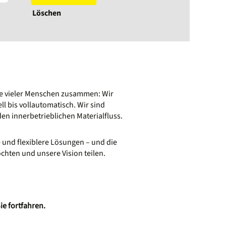
Löschen
e vieler Menschen zusammen: Wir
 bis vollautomatisch. Wir sind
den innerbetrieblichen Materialfluss.
 und flexiblere Lösungen – und die
hten und unsere Vision teilen.
ie fortfahren.