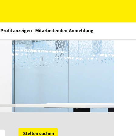
Profil anzeigen
Mitarbeitenden-Anmeldung