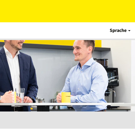
Sprache