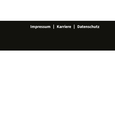
Impressum
Karriere
Datenschutz