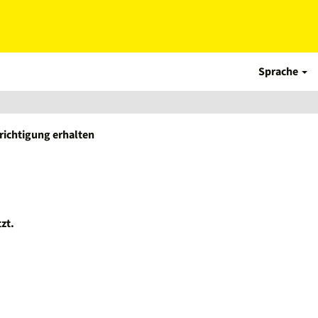
Sprache
hrichtigung erhalten
zt.