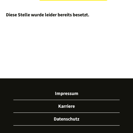
Diese Stelle wurde leider bereits besetzt.
Impressum
Karriere
Datenschutz