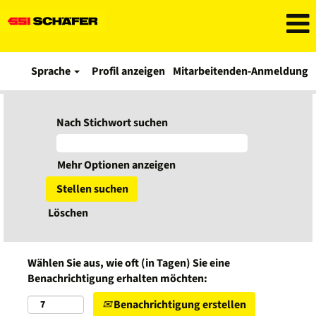
Sprache
Profil anzeigen
Mitarbeitenden-Anmeldung
Nach Stichwort suchen
Mehr Optionen anzeigen
Löschen
Wählen Sie aus, wie oft (in Tagen) Sie eine
Benachrichtigung erhalten möchten:
Benachrichtigung erstellen