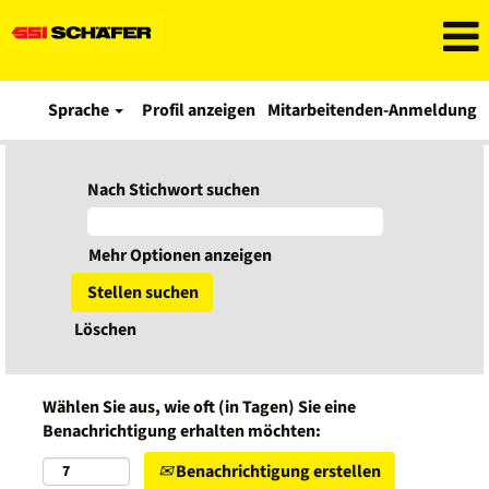
Sprache
Profil anzeigen
Mitarbeitenden-Anmeldung
Nach Stichwort suchen
Mehr Optionen anzeigen
Löschen
Wählen Sie aus, wie oft (in Tagen) Sie eine
Benachrichtigung erhalten möchten:
Benachrichtigung erstellen