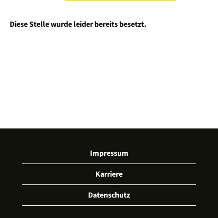
Diese Stelle wurde leider bereits besetzt.
Impressum
Karriere
Datenschutz