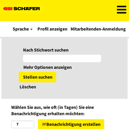
Sprache
Profil anzeigen
Mitarbeitenden-Anmeldung
Nach Stichwort suchen
Mehr Optionen anzeigen
Löschen
Wählen Sie aus, wie oft (in Tagen) Sie eine
Benachrichtigung erhalten möchten:
Benachrichtigung erstellen