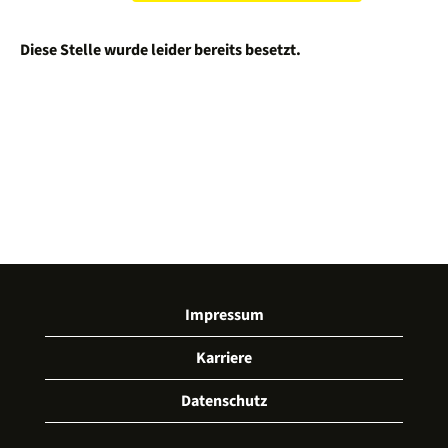
Diese Stelle wurde leider bereits besetzt.
Impressum
Karriere
Datenschutz