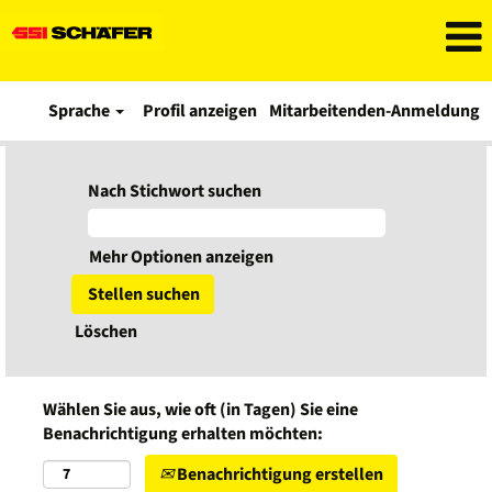
Sprache
Profil anzeigen
Mitarbeitenden-Anmeldung
Nach Stichwort suchen
Mehr Optionen anzeigen
Löschen
Wählen Sie aus, wie oft (in Tagen) Sie eine
Benachrichtigung erhalten möchten:
Benachrichtigung erstellen