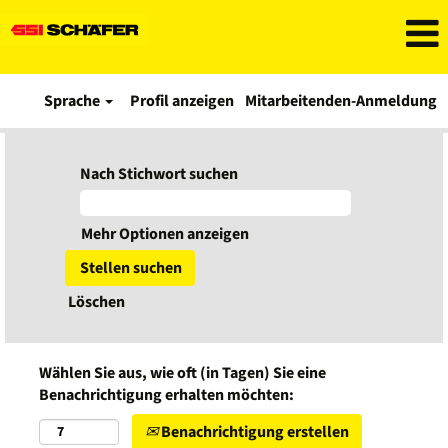
Sprache
Profil anzeigen
Mitarbeitenden-Anmeldung
Nach Stichwort suchen
Mehr Optionen anzeigen
Löschen
Wählen Sie aus, wie oft (in Tagen) Sie eine
Benachrichtigung erhalten möchten:
Benachrichtigung erstellen