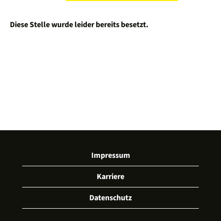
Diese Stelle wurde leider bereits besetzt.
Impressum
Karriere
Datenschutz